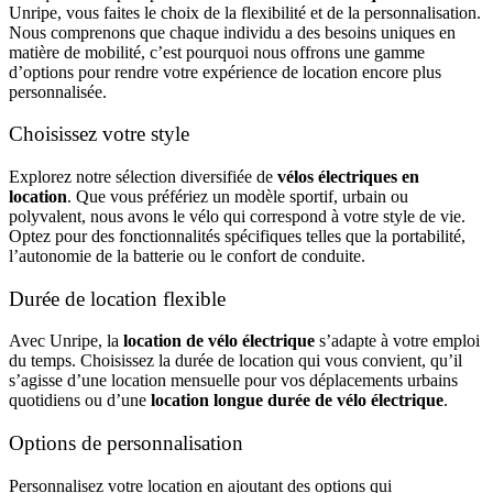
Unripe, vous faites le choix de la flexibilité et de la personnalisation.
Nous comprenons que chaque individu a des besoins uniques en
matière de mobilité, c’est pourquoi nous offrons une gamme
d’options pour rendre votre expérience de location encore plus
personnalisée.
Choisissez votre style
Explorez notre sélection diversifiée de
vélos électriques en
location
. Que vous préfériez un modèle sportif, urbain ou
polyvalent, nous avons le vélo qui correspond à votre style de vie.
Optez pour des fonctionnalités spécifiques telles que la portabilité,
l’autonomie de la batterie ou le confort de conduite.
Durée de location flexible
Avec Unripe, la
location de vélo électrique
s’adapte à votre emploi
du temps. Choisissez la durée de location qui vous convient, qu’il
s’agisse d’une location mensuelle pour vos déplacements urbains
quotidiens ou d’une
location longue durée de vélo électrique
.
Options de personnalisation
Personnalisez votre location en ajoutant des options qui