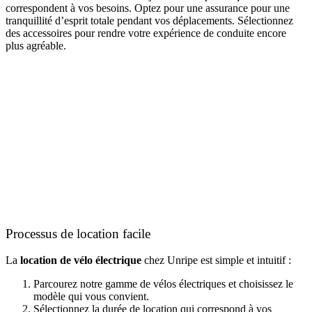
correspondent à vos besoins. Optez pour une assurance pour une
tranquillité d’esprit totale pendant vos déplacements. Sélectionnez
des accessoires pour rendre votre expérience de conduite encore
plus agréable.
Processus de location facile
La
location de vélo électrique
chez Unripe est simple et intuitif :
Parcourez notre gamme de vélos électriques et choisissez le
modèle qui vous convient.
Sélectionnez la durée de location qui correspond à vos