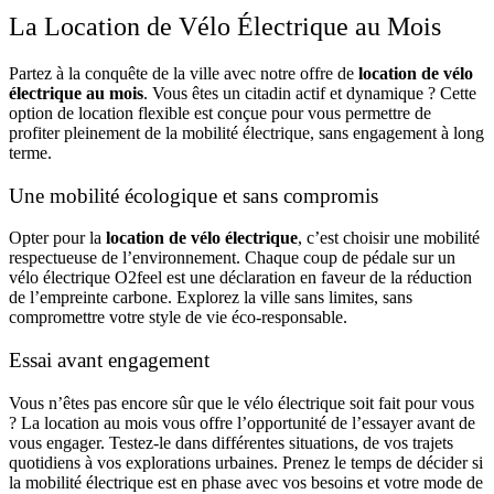
La Location de Vélo Électrique au Mois
Partez à la conquête de la ville avec notre offre de
location de vélo
électrique au mois
. Vous êtes un citadin actif et dynamique ? Cette
option de location flexible est conçue pour vous permettre de
profiter pleinement de la mobilité électrique, sans engagement à long
terme.
Une mobilité écologique et sans compromis
Opter pour la
location de vélo électrique
, c’est choisir une mobilité
respectueuse de l’environnement. Chaque coup de pédale sur un
vélo électrique O2feel est une déclaration en faveur de la réduction
de l’empreinte carbone. Explorez la ville sans limites, sans
compromettre votre style de vie éco-responsable.
Essai avant engagement
Vous n’êtes pas encore sûr que le vélo électrique soit fait pour vous
? La location au mois vous offre l’opportunité de l’essayer avant de
vous engager. Testez-le dans différentes situations, de vos trajets
quotidiens à vos explorations urbaines. Prenez le temps de décider si
la mobilité électrique est en phase avec vos besoins et votre mode de