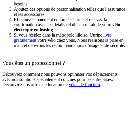
besoins.
Ajoutez des options de personnalisation telles que l’assurance
et les accessoires.
Effectuez le paiement en toute sécurité et recevez la
confirmation avec les détails relatifs au retrait de votre
vélo
électrique en leasing
.
Si vous résidez dans la métropole lilloise, Unripe
livre
gratuitement
votre vélo chez vous. Nous réalisons la prise en
main et délivrons les recommandations d’usage et de sécurité.
Vous êtes un professionnel ?
Découvrez comment nous pouvons optimiser vos déplacements
avec nos solutions spécialement conçues pour les entreprises.
Découvrez nos offres de location de
vélos de fonction
.