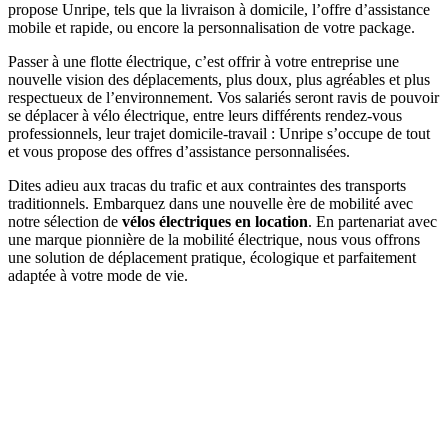
propose Unripe, tels que la livraison à domicile, l’offre d’assistance
mobile et rapide, ou encore la personnalisation de votre package.
Passer à une flotte électrique, c’est offrir à votre entreprise une
nouvelle vision des déplacements, plus doux, plus agréables et plus
respectueux de l’environnement. Vos salariés seront ravis de pouvoir
se déplacer à vélo électrique, entre leurs différents rendez-vous
professionnels, leur trajet domicile-travail : Unripe s’occupe de tout
et vous propose des offres d’assistance personnalisées.
Dites adieu aux tracas du trafic et aux contraintes des transports
traditionnels. Embarquez dans une nouvelle ère de mobilité avec
notre sélection de
vélos électriques en location
. En partenariat avec
une marque pionnière de la mobilité électrique, nous vous offrons
une solution de déplacement pratique, écologique et parfaitement
adaptée à votre mode de vie.