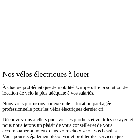
Nos vélos électriques à louer
À chaque problématique de mobilité, Unripe offre la solution de
location de vélo la plus adéquate à vos salariés.
Nous vous proposons par exemple la location packagée
professionnelle pour les vélos électriques dernier cri.
Découvrez nos ateliers pour voir les produits et venir les essayer, et
nous nous ferons un plaisir de vous conseiller et de vous
accompagner au mieux dans votre choix selon vos besoins.
Vous pourrez également découvrir et profiter des services que