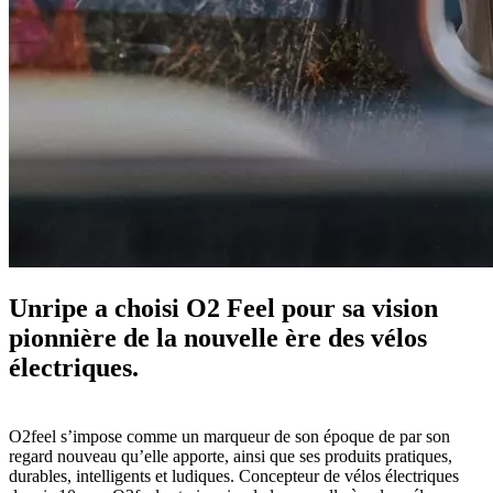
Unripe a choisi O2 Feel pour sa vision
pionnière de la nouvelle ère des vélos
électriques.
O2feel s’impose comme un marqueur de son époque de par son
regard nouveau qu’elle apporte, ainsi que ses produits pratiques,
durables, intelligents et ludiques. Concepteur de vélos électriques