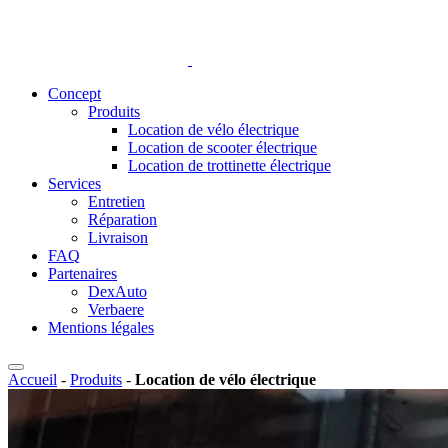
Concept
Produits
Location de vélo électrique
Location de scooter électrique
Location de trottinette électrique
Services
Entretien
Réparation
Livraison
FAQ
Partenaires
DexAuto
Verbaere
Mentions légales
Accueil
-
Produits
-
Location de vélo électrique