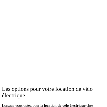
Les options pour votre location de vélo
électrique
Lorsque vous optez pour la
location de vélo électrique
chez