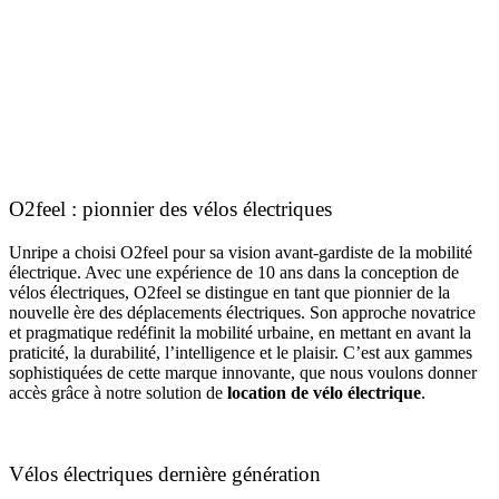
O2feel : pionnier des vélos électriques
Unripe a choisi O2feel pour sa vision avant-gardiste de la mobilité
électrique. Avec une expérience de 10 ans dans la conception de
vélos électriques, O2feel se distingue en tant que pionnier de la
nouvelle ère des déplacements électriques. Son approche novatrice
et pragmatique redéfinit la mobilité urbaine, en mettant en avant la
praticité, la durabilité, l’intelligence et le plaisir. C’est aux gammes
sophistiquées de cette marque innovante, que nous voulons donner
accès grâce à notre solution de
location de vélo électrique
.
Vélos électriques dernière génération